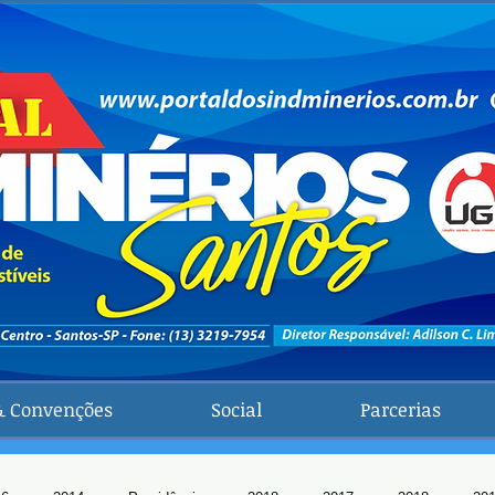
& Convenções
Social
Parcerias