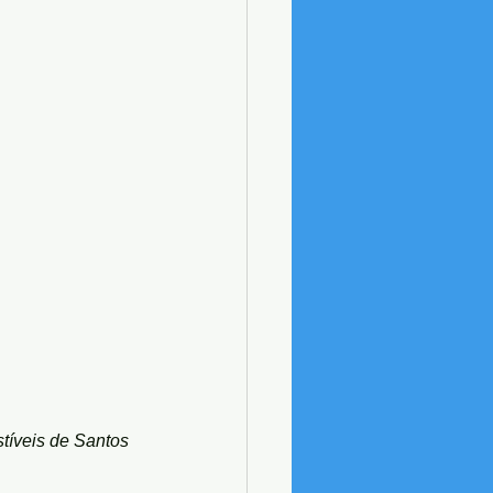
tíveis de Santos 