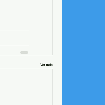
Ver tudo