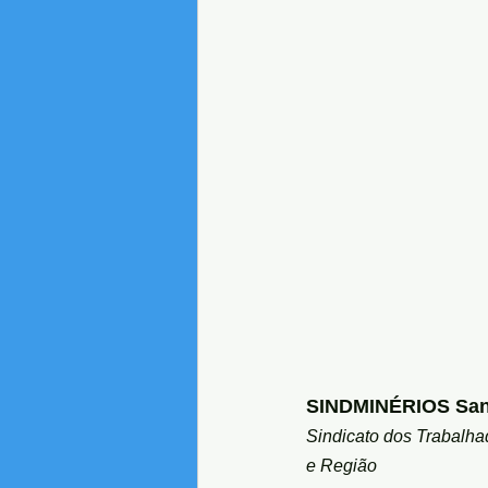
SINDMINÉRIOS San
Sindicato dos Trabalha
e Região