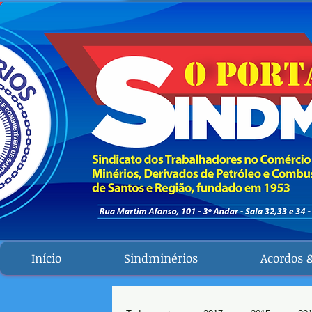
Início
Sindminérios
Acordos 