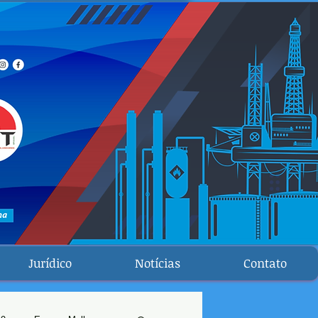
Jurídico
Notícias
Contato