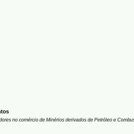
tos
dores no comércio de Minérios derivados de Petróleo e Combus