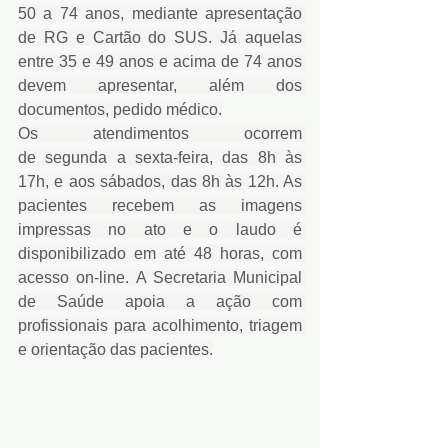
50 a 74 anos, mediante apresentação 
de RG e Cartão do SUS. Já aquelas 
entre 35 e 49 anos e acima de 74 anos 
devem apresentar, além dos 
documentos, pedido médico.
Os atendimentos ocorrem 
de segunda a sexta-feira, das 8h às 
17h, e aos sábados, das 8h às 12h. As 
pacientes recebem as imagens 
impressas no ato e o laudo é 
disponibilizado em até 48 horas, com 
acesso on-line. A Secretaria Municipal 
de Saúde apoia a ação com 
profissionais para acolhimento, triagem 
e orientação das pacientes.