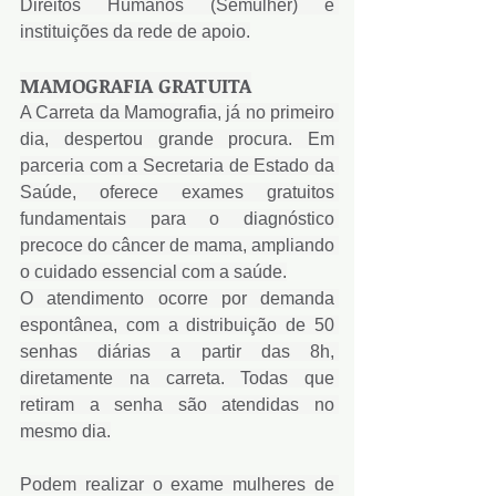
Direitos Humanos (Semulher) e 
instituições da rede de apoio.
MAMOGRAFIA GRATUITA
A Carreta da Mamografia, já no primeiro 
dia, despertou grande procura. Em 
parceria com a Secretaria de Estado da 
Saúde, oferece exames gratuitos 
fundamentais para o diagnóstico 
precoce do câncer de mama, ampliando 
o cuidado essencial com a saúde.
O atendimento ocorre por demanda 
espontânea, com a distribuição de 50 
senhas diárias a partir das 8h, 
diretamente na carreta. Todas que 
retiram a senha são atendidas no 
mesmo dia.
Podem realizar o exame mulheres de 