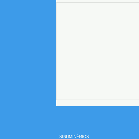
SINDMINÉRIOS