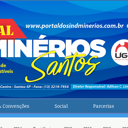
& Convenções
Social
Parcerias