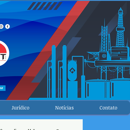
Jurídico
Notícias
Contato