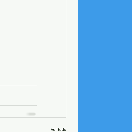
Ver tudo