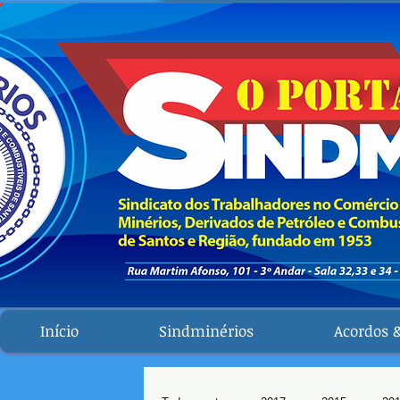
Início
Sindminérios
Acordos 