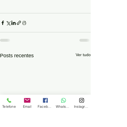
Ver tudo
Posts recentes
Telefone
Email
Facebook
WhatsApp
Instagram