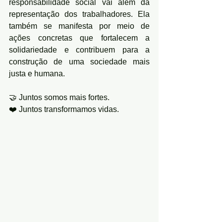
responsabilidade social vai além da 
representação dos trabalhadores. Ela 
também se manifesta por meio de 
ações concretas que fortalecem a 
solidariedade e contribuem para a 
construção de uma sociedade mais 
justa e humana.
🤝 Juntos somos mais fortes.
❤️ Juntos transformamos vidas.