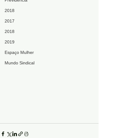
Previdência
2018
2017
2018
2019
Espaço Mulher
Mundo Sindical