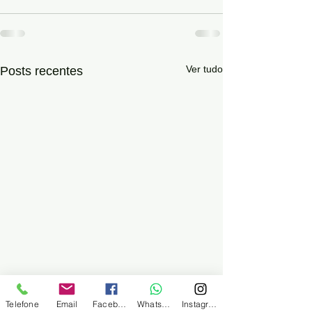
Ver tudo
Posts recentes
Telefone
Email
Facebook
WhatsApp
Instagram