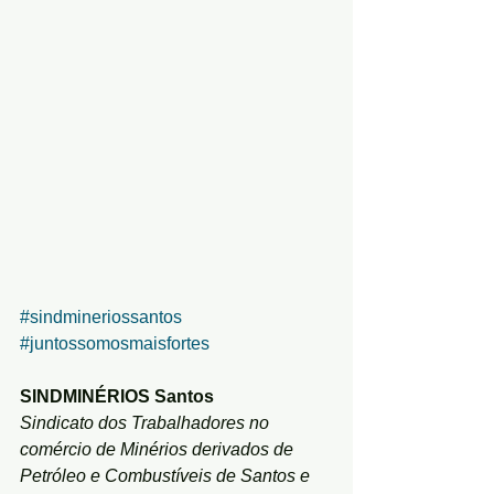
#sindmineriossantos
#juntossomosmaisfortes
SINDMINÉRIOS Santos
Sindicato dos Trabalhadores no 
comércio de Minérios derivados de 
Petróleo e Combustíveis de Santos e 