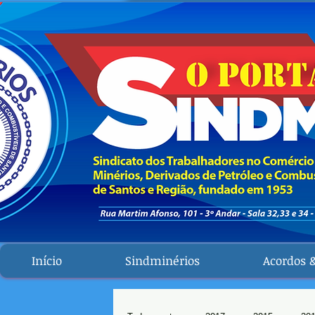
Início
Sindminérios
Acordos 