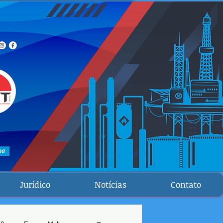
Jurídico
Notícias
Contato