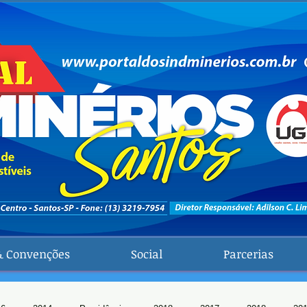
& Convenções
Social
Parcerias