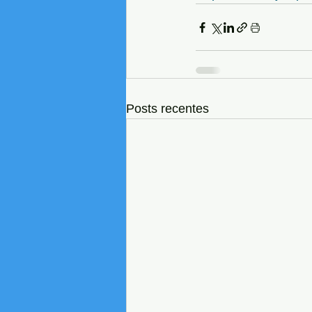
Posts recentes