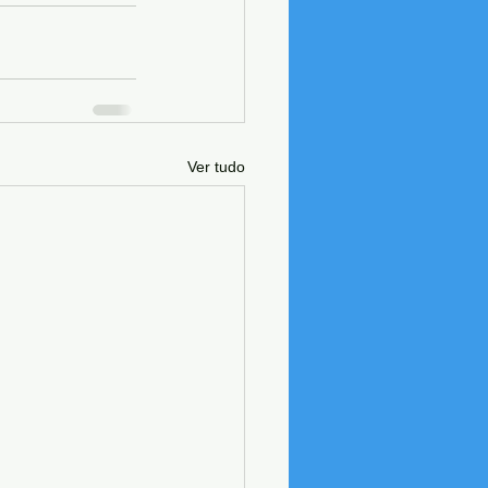
Ver tudo