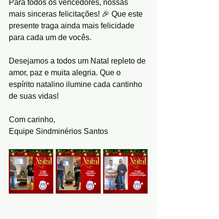
Para todos os vencedores, nossas 
mais sinceras felicitações! 🎉 Que este 
presente traga ainda mais felicidade 
para cada um de vocês.
Desejamos a todos um Natal repleto de 
amor, paz e muita alegria. Que o 
espírito natalino ilumine cada cantinho 
de suas vidas!
Com carinho,
Equipe Sindminérios Santos