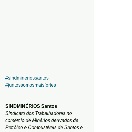
#sindmineriossantos
#juntossomosmaisfortes
SINDMINÉRIOS Santos
Sindicato dos Trabalhadores no 
comércio de Minérios derivados de 
Petróleo e Combustíveis de Santos e 