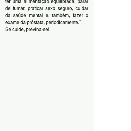
ter uma alimentação equilibrada, parar 
de fumar, praticar sexo seguro, cuidar 
da saúde mental e, também, fazer o 
exame da próstata, periodicamente."
Se cuide, previna-se!