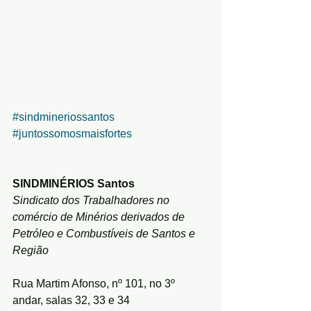
#sindmineriossantos
#juntossomosmaisfortes
SINDMINÉRIOS Santos
Sindicato dos Trabalhadores no 
comércio de Minérios derivados de 
Petróleo e Combustíveis de Santos e 
Região
Rua Martim Afonso, nº 101, no 3º 
andar, salas 32, 33 e 34