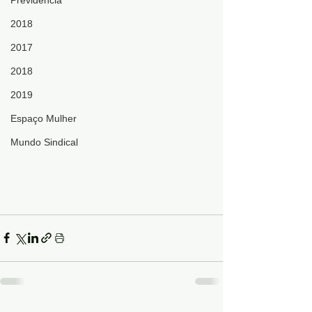
Previdência
2018
2017
2018
2019
Espaço Mulher
Mundo Sindical