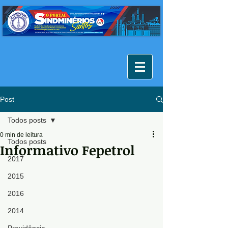
Post
Todos posts
0 min de leitura
Todos posts
Informativo Fepetrol
2017
2015
2016
2014