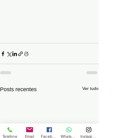
Ver tudo
Posts recentes
Telefone
Email
Facebook
WhatsApp
Instagram