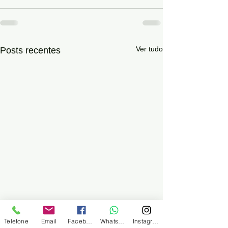
Ver tudo
Posts recentes
Telefone
Email
Facebook
WhatsApp
Instagram