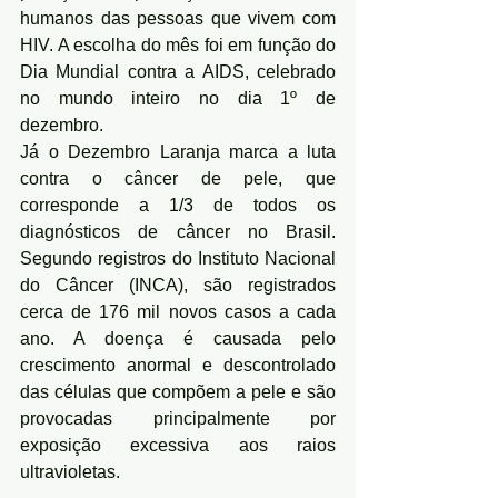
humanos das pessoas que vivem com 
HIV. A escolha do mês foi em função do 
Dia Mundial contra a AIDS, celebrado 
no mundo inteiro no dia 1º de 
dezembro.
Já o Dezembro Laranja marca a luta 
contra o câncer de pele, que 
corresponde a 1/3 de todos os 
diagnósticos de câncer no Brasil. 
Segundo registros do Instituto Nacional 
do Câncer (INCA), são registrados 
cerca de 176 mil novos casos a cada 
ano. A doença é causada pelo 
crescimento anormal e descontrolado 
das células que compõem a pele e são 
provocadas principalmente por 
exposição excessiva aos raios 
ultravioletas.