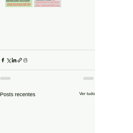
Ver tudo
Posts recentes