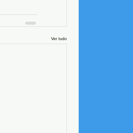
Ver tudo