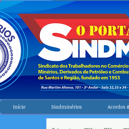
Início
Sindminérios
Acordos 