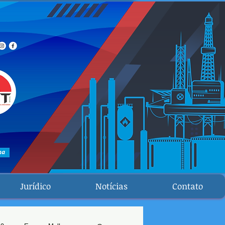
Jurídico
Notícias
Contato