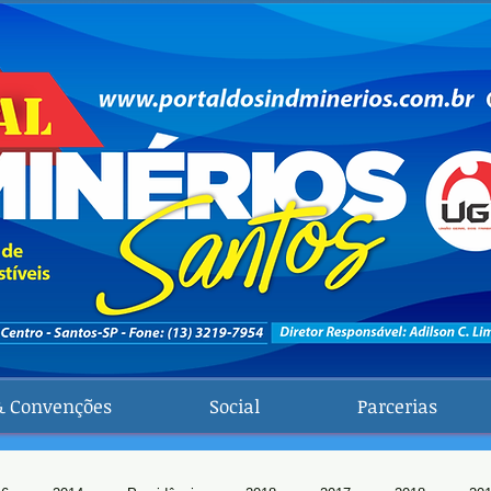
& Convenções
Social
Parcerias