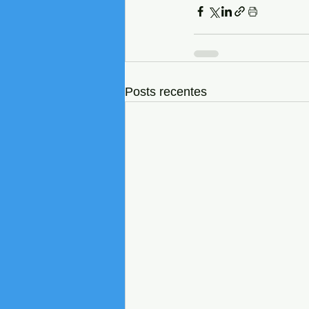
Posts recentes