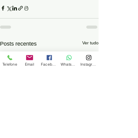
Ver tudo
Posts recentes
Telefone
Email
Facebook
WhatsApp
Instagram