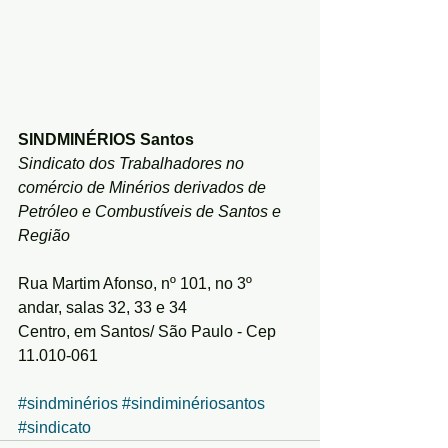
SINDMINÉRIOS Santos
Sindicato dos Trabalhadores no 
comércio de Minérios derivados de 
Petróleo e Combustíveis de Santos e 
Região
Rua Martim Afonso, nº 101, no 3º 
andar, salas 32, 33 e 34
Centro, em Santos/ São Paulo - Cep 
11.010-061
#sindminérios
#sindiminériosantos
#sindicato