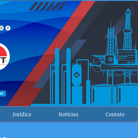
Jurídico
Notícias
Contato