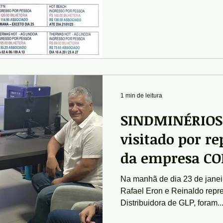
1 min de leitura
SINDMINÉRIOS
visitado por r
da empresa CO
Na manhã de dia 23 de janei
Rafael Eron e Reinaldo repr
Distribuidora de GLP, foram..