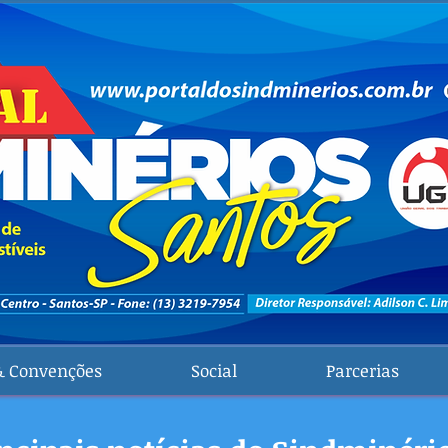
& Convenções
Social
Parcerias