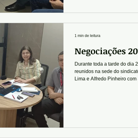
1 min de leitura
Negociações 20
Durante toda a tarde do dia 
reunidos na sede do sindicat
Lima e Alfredo Pinheiro com a